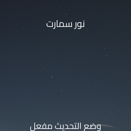
نور سمارت
وضع التحديث مفعل