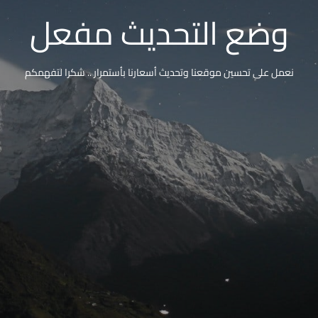
وضع التحديث مفعل
نعمل على تحسين موقعنا وتحديث أسعارنا بأستمرار .. شكرا لتفهمكم