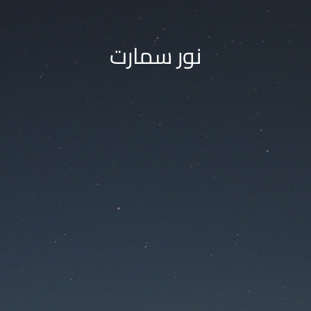
نور سمارت