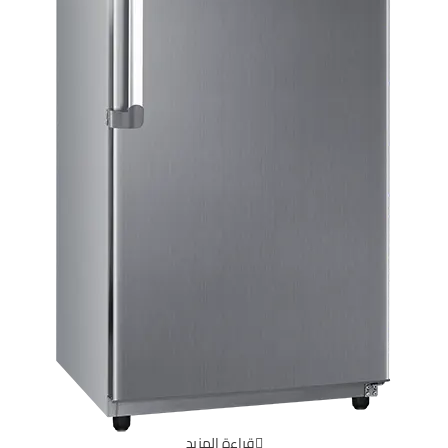
قراءة المزيد