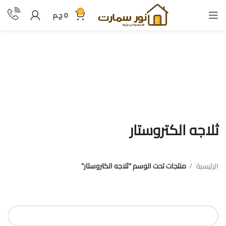
0
0
ج.م
ثلاجه الكتروستار
ثلاجه الكتروستار
الرئيسية
منتجات تحت الوسم “ثلاجه الكتروستار”
فلترة بالسعر