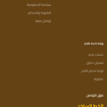
سياسة الخصوصية
الشروط والاحكام
تواصل معنا
روابط خاصة بالتجار
حساب جديد
تسجيل دخول
لوحة تحكم التاجر
عضوية
طرق التواصل
الخط الساخن