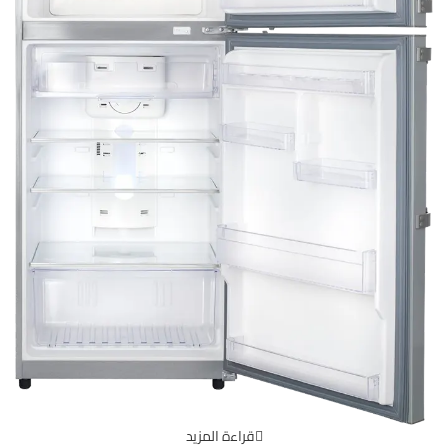
قراءة المزيد