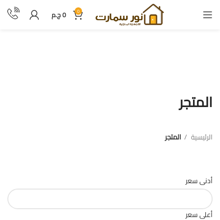
0
0
ج.م
المتجر
المتجر
الرئيسية
المتجر
فلترة بالسعر
أدنى سعر
أعلى سعر