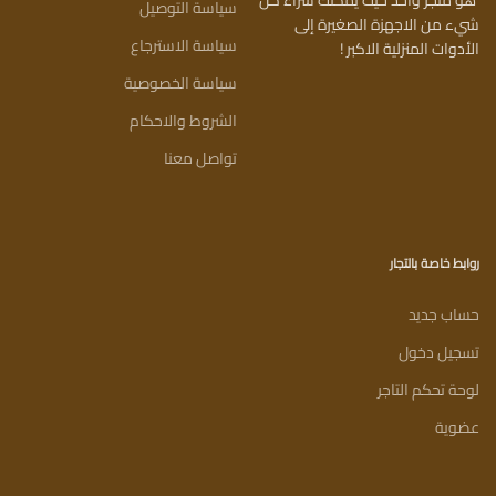
هو متجر واحد حيث يمكنك شراء كل
سياسة التوصيل
شيء من الاجهزة الصغيرة إلى
سياسة الاسترجاع
الأدوات المنزلية الاكبر !
سياسة الخصوصية
الشروط والاحكام
تواصل معنا
روابط خاصة بالتجار
حساب جديد
تسجيل دخول
لوحة تحكم التاجر
عضوية