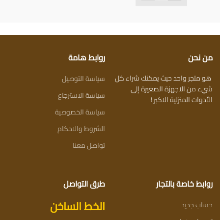
من نحن
روابط هامة
هو متجر واحد حيث يمكنك شراء كل
سياسة التوصيل
شيء من الاجهزة الصغيرة إلى
سياسة الاسترجاع
الأدوات المنزلية الاكبر !
سياسة الخصوصية
الشروط والاحكام
تواصل معنا
روابط خاصة بالتجار
طرق التواصل
الخط الساخن
حساب جديد