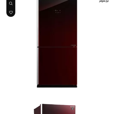
غير متوفر