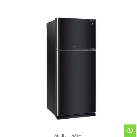
أضافة الى السلة