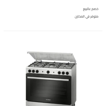
خصم عالبيع
متوفر في المخازن
المنتجات الاعلى تقييما