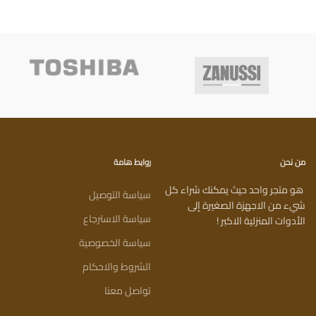
من نحن
روابط هامة
هو متجر واحد حيث يمكنك شراء كل
سياسة التوصيل
شيء من الاجهزة الصغيرة إلى
سياسة الاسترجاع
الأدوات المنزلية الاكبر !
سياسة الخصوصية
الشروط والاحكام
تواصل معنا