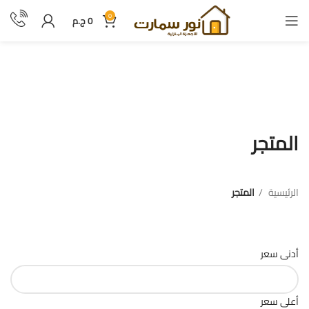
0
0
ج.م
المتجر
المتجر
الرئيسية
المتجر
فلترة بالسعر
أدنى سعر
أعلى سعر