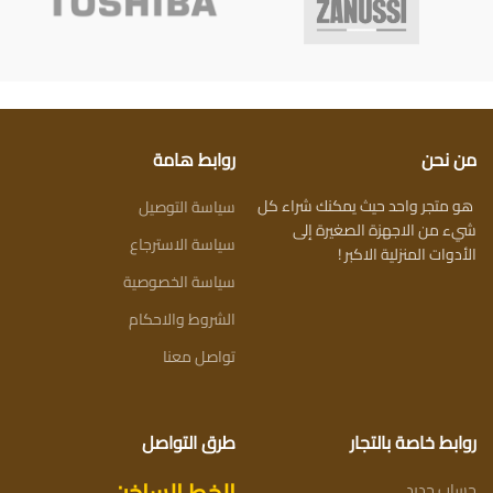
من نحن
روابط هامة
هو متجر واحد حيث يمكنك شراء كل
سياسة التوصيل
شيء من الاجهزة الصغيرة إلى
سياسة الاسترجاع
الأدوات المنزلية الاكبر !
سياسة الخصوصية
الشروط والاحكام
تواصل معنا
روابط خاصة بالتجار
طرق التواصل
حساب جديد