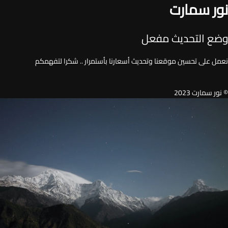
نور سمارت
وضع التحديث مفعل
نعمل على تحسين موقعنا وتحديث أسعارنا بأستمرار .. شكرا لتفهمكم
© نور سمارت 2023