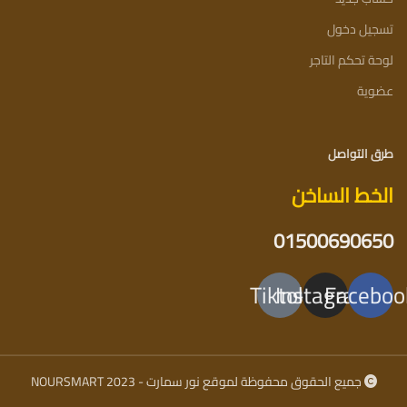
تسجيل دخول
لوحة تحكم التاجر
عضوية
طرق التواصل
الخط الساخن
01500690650
Tiktok
Instagram
Faceboo
جميع الحقوق محفوظة لموقع نور سمارت - NOURSMART 2023