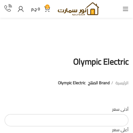
0
0
ج.م
Olympic Electric
Olympic Electric
الرئيسية
Brand المنتج
Olympic Electric
فلترة بالسعر
أدنى سعر
أعلى سعر