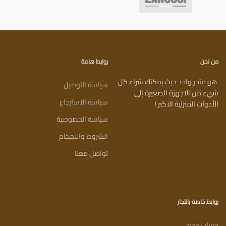
من نحن
روابط هامة
هو متجر واحد حيث يمكنك شراء كل
سياسة التوصيل
شيء من الاجهزة الصغيرة إلى
سياسة الاسترجاع
الأدوات المنزلية الاكبر !
سياسة الخصوصية
الشروط والاحكام
تواصل معنا
روابط خاصة بالتجار
حساب جديد