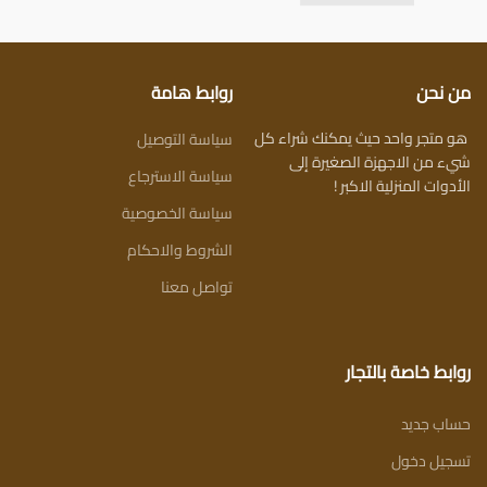
من نحن
روابط هامة
هو متجر واحد حيث يمكنك شراء كل
سياسة التوصيل
شيء من الاجهزة الصغيرة إلى
سياسة الاسترجاع
الأدوات المنزلية الاكبر !
سياسة الخصوصية
الشروط والاحكام
تواصل معنا
روابط خاصة بالتجار
حساب جديد
تسجيل دخول