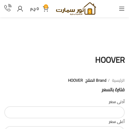
0
0
ج.م
HOOVER
HOOVER
الرئيسية
Brand المنتج
HOOVER
فلترة بالسعر
أدنى سعر
أعلى سعر