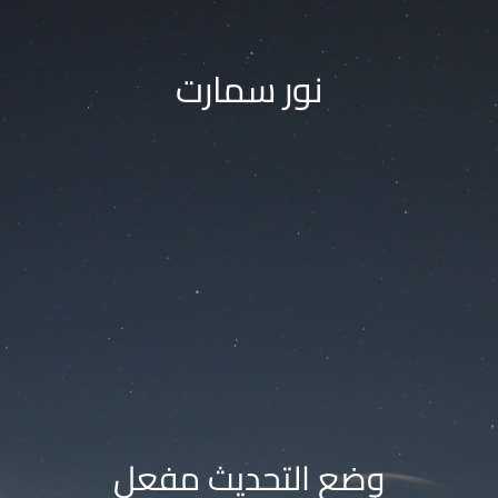
نور سمارت
وضع التحديث مفعل