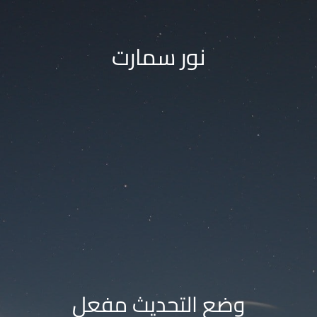
نور سمارت
وضع التحديث مفعل