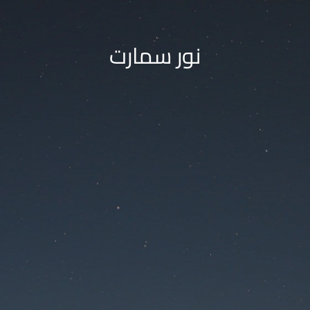
نور سمارت