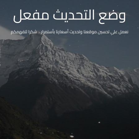
وضع التحديث مفعل
نعمل على تحسين موقعنا وتحديث أسعارنا بأستمرار .. شكرا لتفهمكم