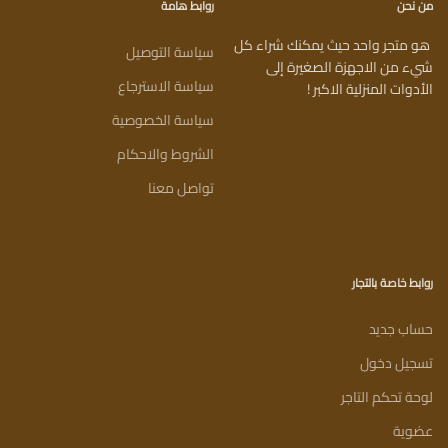
من نحن
روابط هامة
هو متجر واحد حيث يمكنك شراء كل
سياسة التوصيل
شيء من الاجهزة الصغيرة إلى
سياسة الاسترجاع
الأدوات المنزلية الاكبر !
سياسة الخصوصية
الشروط والاحكام
تواصل معنا
روابط خاصة بالتجار
حساب جديد
تسجيل دخول
لوحة تحكم التاجر
عضوية