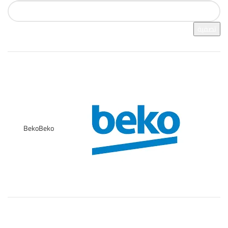
تصفية
فرز بالعلامة التجارية
Beko
Beko
2
تصنيفات المنتج