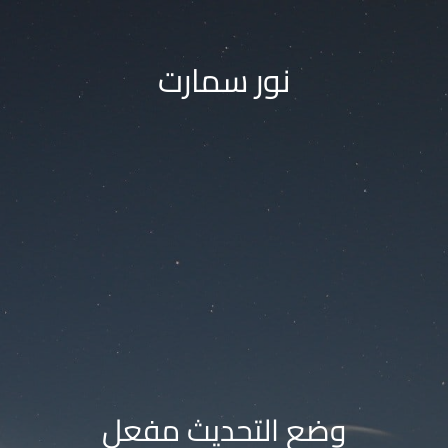
نور سمارت
وضع التحديث مفعل