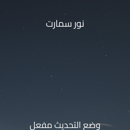
نور سمارت
وضع التحديث مفعل