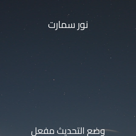
نور سمارت
وضع التحديث مفعل