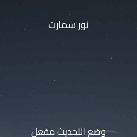
نور سمارت
وضع التحديث مفعل