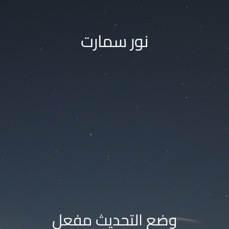
نور سمارت
وضع التحديث مفعل