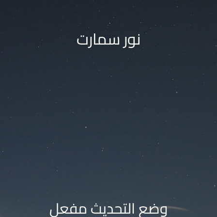
نور سمارت
وضع التحديث مفعل