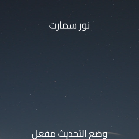
نور سمارت
وضع التحديث مفعل