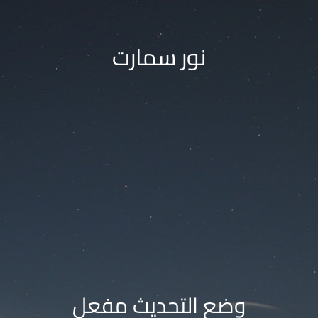
نور سمارت
وضع التحديث مفعل