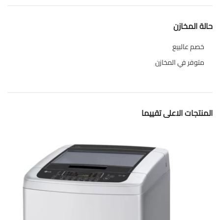
حالة المخازن
خصم عالبيع
متوفر في المخازن
المنتجات الاعلى تقييما