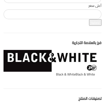
أعلى سعر
تصفية
فرز بالعلامة التجارية
Black & White
Black & White
3
تصنيفات المنتج