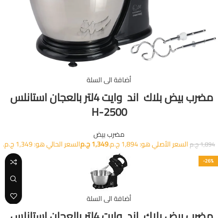
أضافة الى السلة
مضرب بيض بلاك اند وايت 4لتر بالعجان استانلس
H-2500
مضرب بيض
السعر الأصلي هو: 1,894 ج.م.
1,349
ج.م
السعر الحالي هو: 1,349 ج.م.
1,894
ج.م
-26%
أضافة الى السلة
مضرب بيض بلاك اند وايت 4لتر بالعجان استانلس