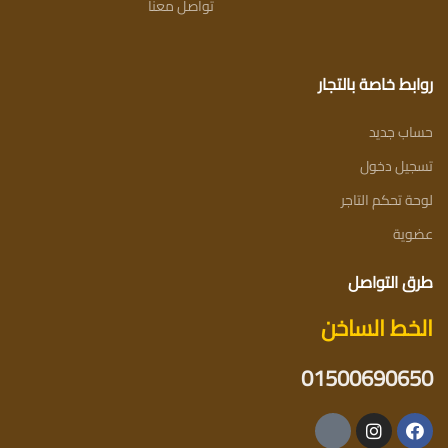
تواصل معنا
روابط خاصة بالتجار
حساب جديد
تسجيل دخول
لوحة تحكم التاجر
عضوية
طرق التواصل
الخط الساخن
01500690650