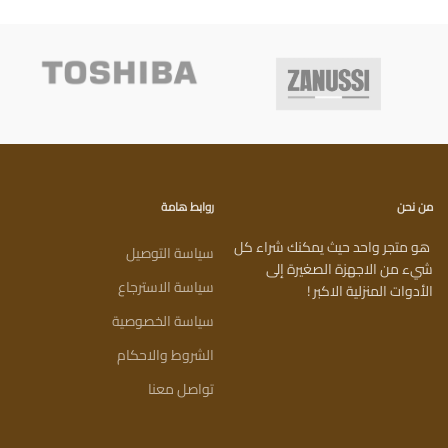
من نحن
روابط هامة
هو متجر واحد حيث يمكنك شراء كل
سياسة التوصيل
شيء من الاجهزة الصغيرة إلى
سياسة الاسترجاع
الأدوات المنزلية الاكبر !
سياسة الخصوصية
الشروط والاحكام
تواصل معنا