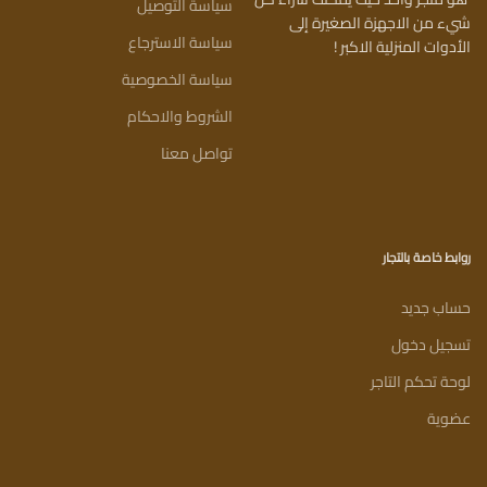
سياسة التوصيل
شيء من الاجهزة الصغيرة إلى
سياسة الاسترجاع
الأدوات المنزلية الاكبر !
سياسة الخصوصية
الشروط والاحكام
تواصل معنا
روابط خاصة بالتجار
حساب جديد
تسجيل دخول
لوحة تحكم التاجر
عضوية