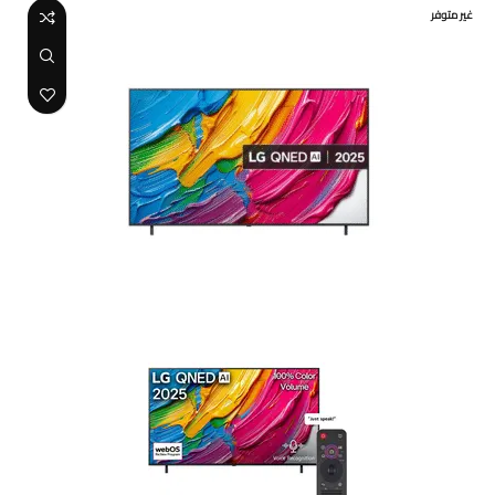
غير متوفر