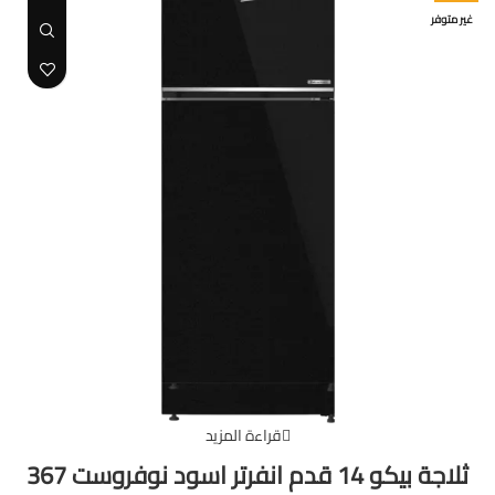
غير متوفر
قراءة المزيد
ثلاجة بيكو 14 قدم انفرتر اسود نوفروست 367