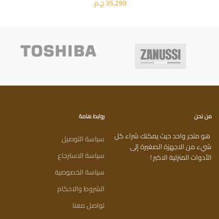
35,299 ج.م.
من نحن
روابط هامة
هو متجر واحد حيث يمكنك شراء كل
سياسة التوصيل
شيء من الاجهزة الصغيرة إلى
سياسة الاسترجاع
الأدوات المنزلية الاكبر !
سياسة الخصوصية
الشروط والاحكام
تواصل معنا