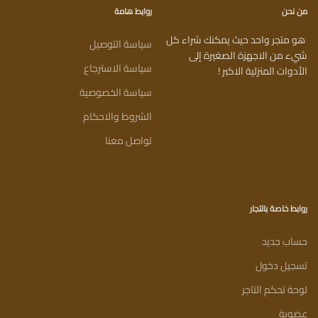
من نحن
روابط هامة
هو متجر واحد حيث يمكنك شراء كل
سياسة التوصيل
شيء من الاجهزة الصغيرة إلى
سياسة الاسترجاع
الأدوات المنزلية الاكبر !
سياسة الخصوصية
الشروط والاحكام
تواصل معنا
روابط خاصة بالتجار
حساب جديد
تسجيل دخول
لوحة تحكم التاجر
عضوية