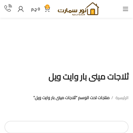
0
0
ج.م
ثلاجات مينى بار وايت ويل
ثلاجات مينى بار وايت ويل
الرئيسية
منتجات تحت الوسم “ثلاجات مينى بار وايت ويل”
فلترة بالسعر