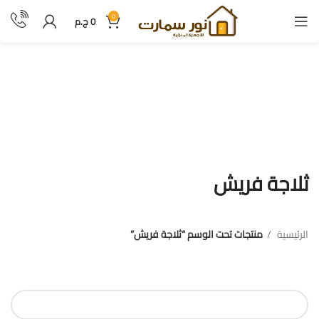
0
0
ج.م
ثلاجة فريش
ثلاجة فريش
الرئيسية
منتجات تحت الوسم “ثلاجة فريش”
فلترة بالسعر