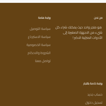
من نحن
روابط هامة
هو متجر واحد حيث يمكنك شراء كل
سياسة التوصيل
شيء من الاجهزة الصغيرة إلى
سياسة الاسترجاع
الأدوات المنزلية الاكبر !
سياسة الخصوصية
الشروط والاحكام
تواصل معنا
روابط خاصة بالتجار
حساب جديد
تسجيل دخول