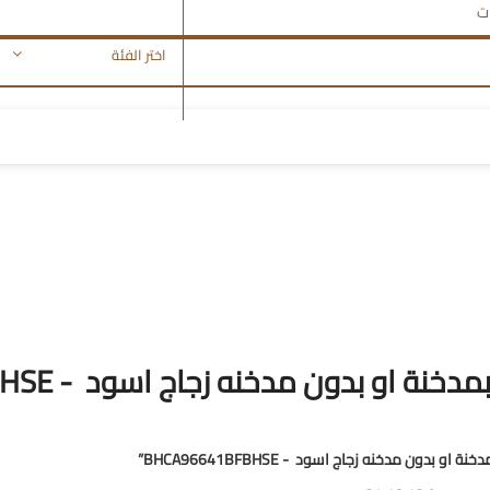
اختر الفئة