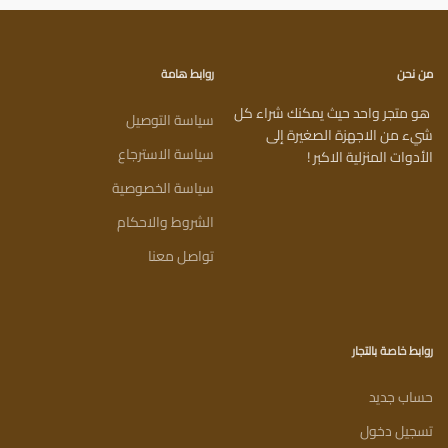
من نحن
روابط هامة
هو متجر واحد حيث يمكنك شراء كل
سياسة التوصيل
شيء من الاجهزة الصغيرة إلى
سياسة الاسترجاع
الأدوات المنزلية الاكبر !
سياسة الخصوصية
الشروط والاحكام
تواصل معنا
روابط خاصة بالتجار
حساب جديد
تسجيل دخول