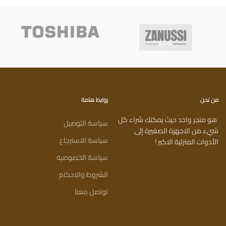
من نحن
روابط هامة
هو متجر واحد حيث يمكنك شراء كل
سياسة التوصيل
شيء من الاجهزة الصغيرة إلى
سياسة الاسترجاع
الأدوات المنزلية الاكبر !
سياسة الخصوصية
الشروط والاحكام
تواصل معنا