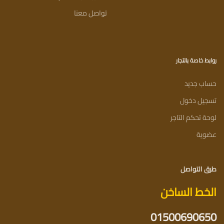
تواصل معنا
روابط خاصة بالتجار
حساب جديد
تسجيل دخول
لوحة تحكم التاجر
عضوية
طرق التواصل
الخط الساخن
01500690650