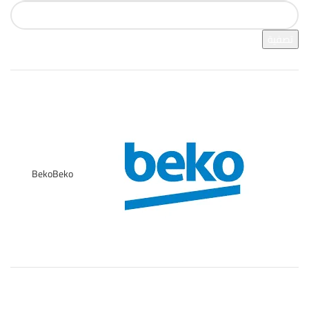
تصفية
فرز بالعلامة التجارية
Beko
Beko
1
تصنيفات المنتج