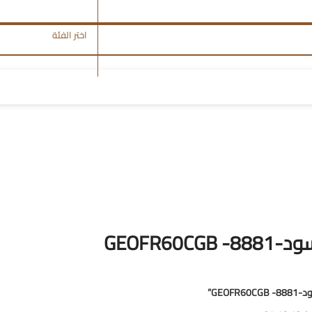
اختر الفئة