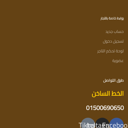
روابط خاصة بالتجار
حساب جديد
تسجيل دخول
لوحة تحكم التاجر
عضوية
طرق التواصل
الخط الساخن
01500690650
Tiktok
Instagram
Faceboo