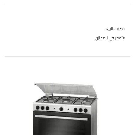
حالة المخازن
خصم عالبيع
متوفر في المخازن
المنتجات الاعلى تقييما