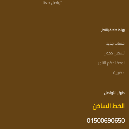
تواصل معنا
روابط خاصة بالتجار
حساب جديد
تسجيل دخول
لوحة تحكم التاجر
عضوية
طرق التواصل
الخط الساخن
01500690650