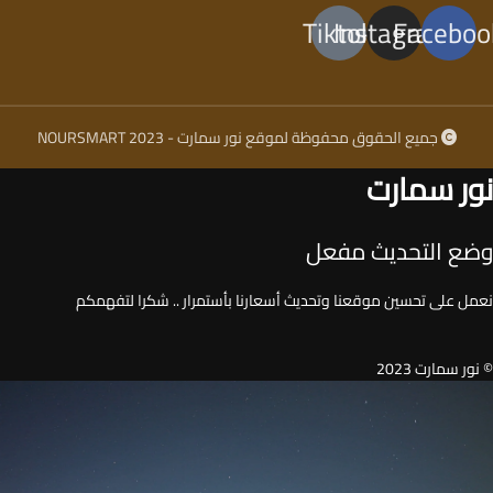
Tiktok
Instagram
Faceboo
جميع الحقوق محفوظة لموقع نور سمارت - NOURSMART 2023
نور سمارت
وضع التحديث مفعل
نعمل على تحسين موقعنا وتحديث أسعارنا بأستمرار .. شكرا لتفهمكم
© نور سمارت 2023