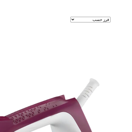
عرض النتيجة الوحيدة