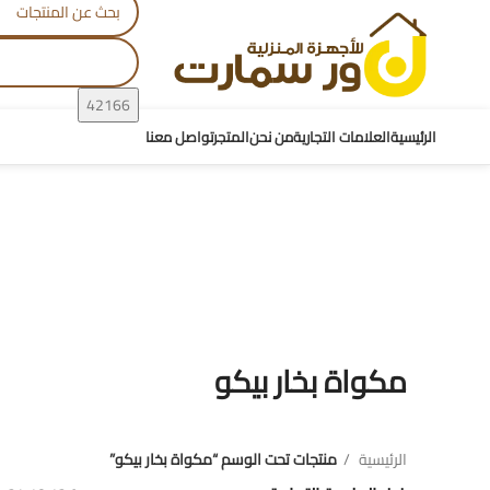
الرئيسية
العلامات التجارية
من نحن
المتجر
تواصل معنا
مكواة بخار بيكو
مكواة بخار بيكو
الرئيسية
منتجات تحت الوسم “مكواة بخار بيكو”