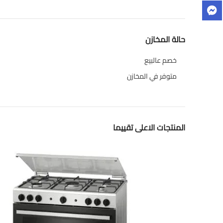
حالة المخازن
خصم عالبيع
متوفر في المخازن
المنتجات الاعلى تقييما