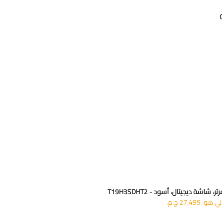
 27,499 ج.م.