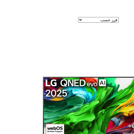
عرض النتيجة الوحيدة