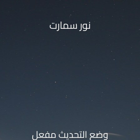
نور سمارت
وضع التحديث مفعل