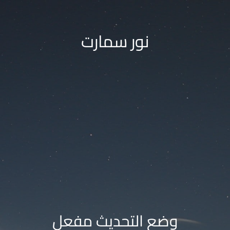
نور سمارت
وضع التحديث مفعل