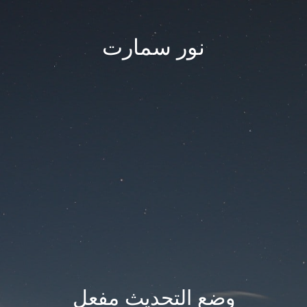
نور سمارت
وضع التحديث مفعل