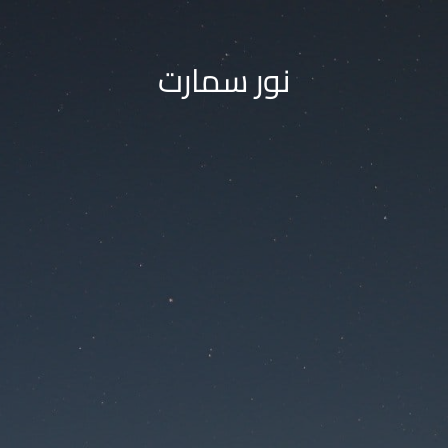
نور سمارت