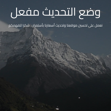
وضع التحديث مفعل
نعمل على تحسين موقعنا وتحديث أسعارنا بأستمرار .. شكرا لتفهمكم