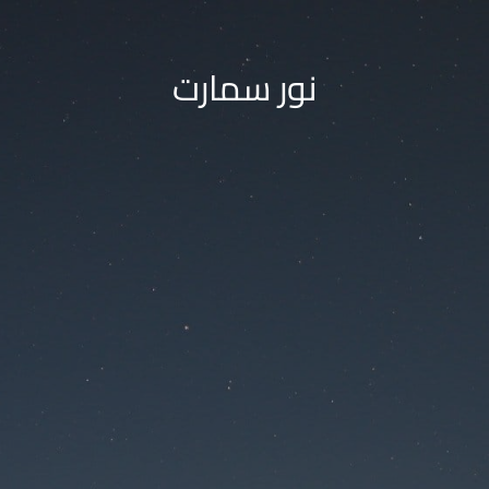
نور سمارت