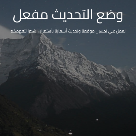
وضع التحديث مفعل
نعمل على تحسين موقعنا وتحديث أسعارنا بأستمرار .. شكرا لتفهمكم