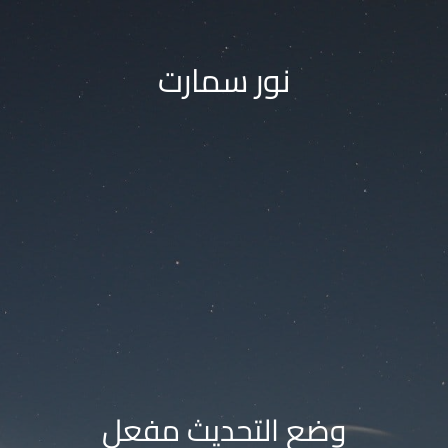
نور سمارت
وضع التحديث مفعل