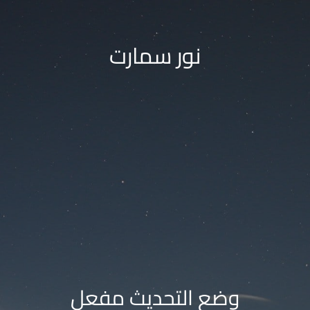
نور سمارت
وضع التحديث مفعل