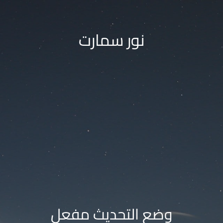
نور سمارت
وضع التحديث مفعل