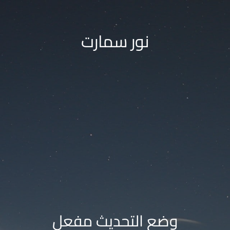
نور سمارت
وضع التحديث مفعل