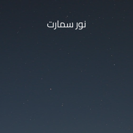
نور سمارت