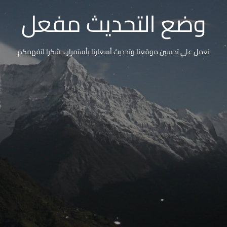
وضع التحديث مفعل
نعمل على تحسين موقعنا وتحديث أسعارنا بأستمرار .. شكرا لتفهمكم