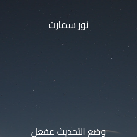
نور سمارت
وضع التحديث مفعل