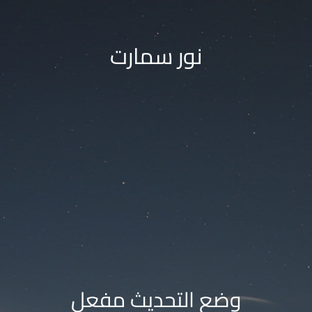
نور سمارت
وضع التحديث مفعل