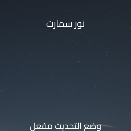
نور سمارت
وضع التحديث مفعل