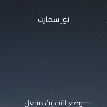
نور سمارت
وضع التحديث مفعل